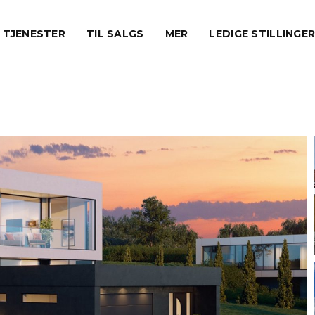
TJENESTER
TIL SALGS
MER
LEDIGE STILLINGE