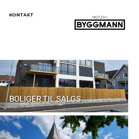
R
KONTAKT
BOLIGER TIL SALGS