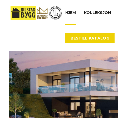
HJEM
KOLLEKSJON
BESTILL KATALOG