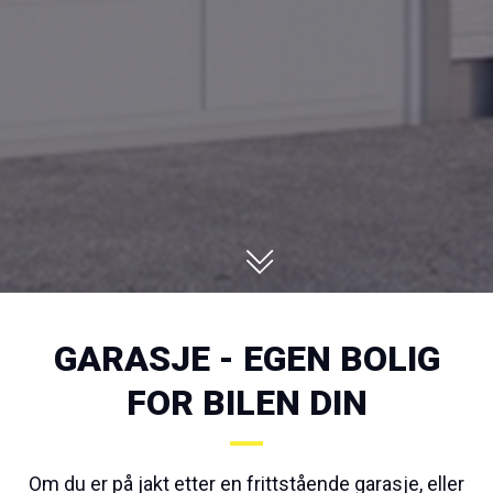
GARASJE - EGEN BOLIG
FOR BILEN DIN
Om du er på jakt etter en frittstående garasje, eller