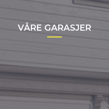
VÅRE GARASJER