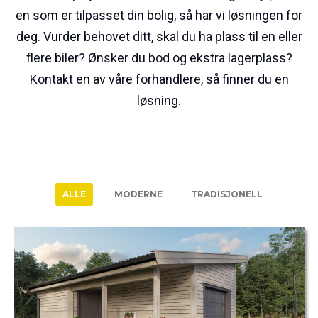
en som er tilpasset din bolig, så har vi løsningen for
deg. Vurder behovet ditt, skal du ha plass til en eller
flere biler? Ønsker du bod og ekstra lagerplass?
Kontakt en av våre forhandlere, så finner du en
løsning.
ALLE
MODERNE
TRADISJONELL