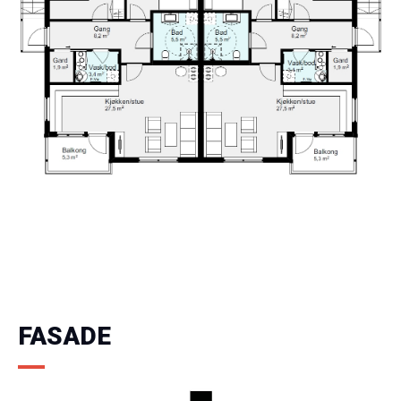
FASADE