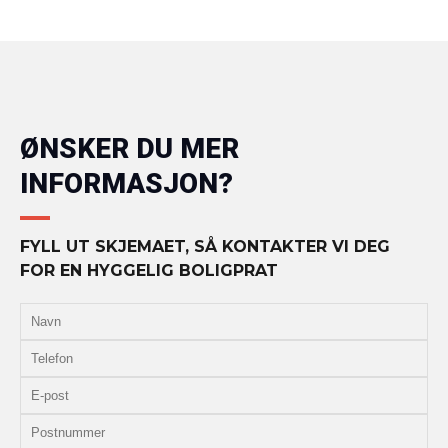
ØNSKER DU MER
INFORMASJON?
FYLL UT SKJEMAET, SÅ KONTAKTER VI DEG
FOR EN HYGGELIG BOLIGPRAT