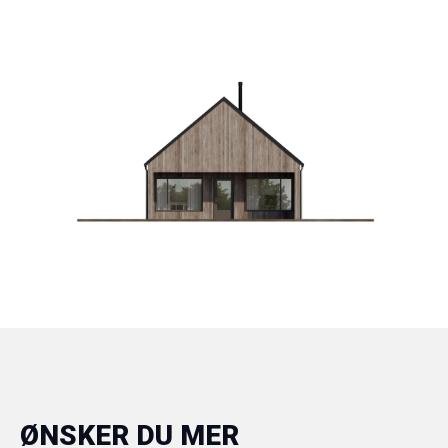
ØNSKER DU MER