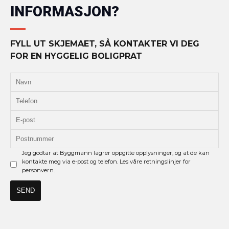
INFORMASJON?
FYLL UT SKJEMAET, SÅ KONTAKTER VI DEG
FOR EN HYGGELIG BOLIGPRAT
Jeg godtar at Byggmann lagrer oppgitte opplysninger, og at de kan
kontakte meg via e-post og telefon. Les våre retningslinjer for
personvern.