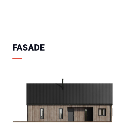
FASADE