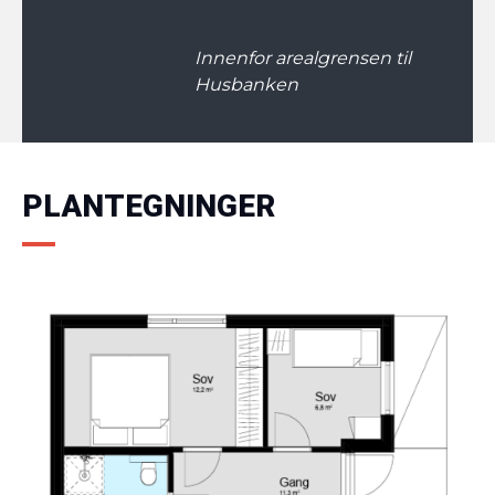
Innenfor arealgrensen til
Husbanken
PLANTEGNINGER