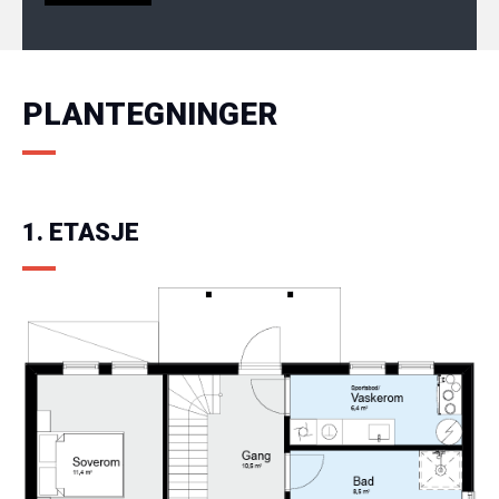
PLANTEGNINGER
1. ETASJE