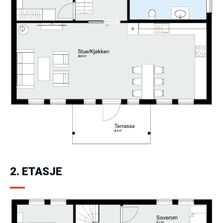
2. ETASJE