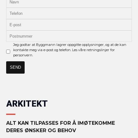
Jeg godtar at Byggmann lagrer oppgitte opplysninger, og at de kan
kontakte meg via e-post og telefon. Les våre retningslinjer for
personvern.
ARKITEKT
ALT KAN TILPASSES FOR Å IMØTEKOMME
DERES ØNSKER OG BEHOV