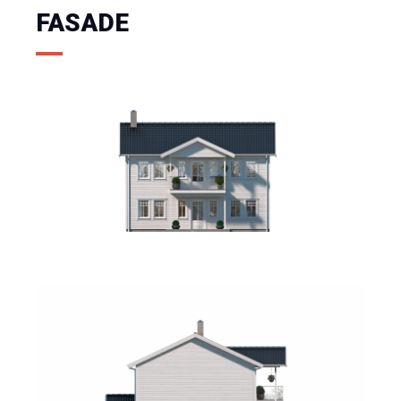
FASADE