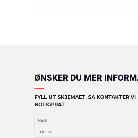
ØNSKER DU MER INFOR
FYLL UT SKJEMAET, SÅ KONTAKTER VI
BOLIGPRAT