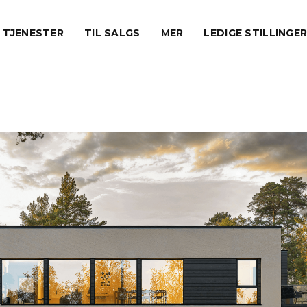
TJENESTER
TIL SALGS
MER
LEDIGE STILLINGE