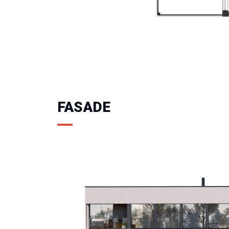
FASADE