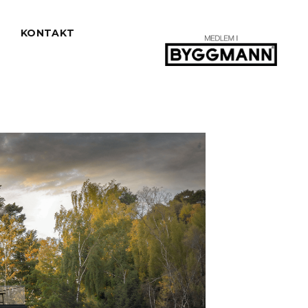
R
KONTAKT