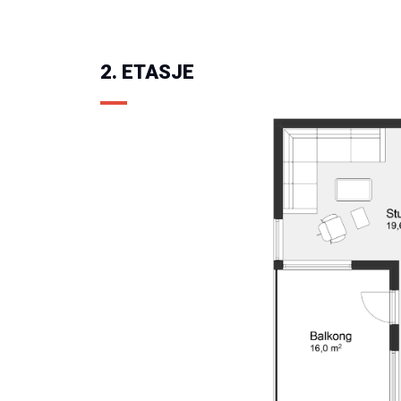
2. ETASJE