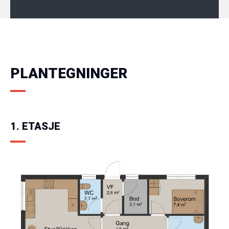
PLANTEGNINGER
1. ETASJE