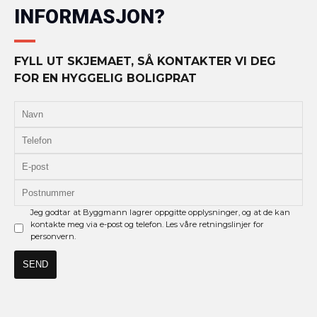
INFORMASJON?
FYLL UT SKJEMAET, SÅ KONTAKTER VI DEG
FOR EN HYGGELIG BOLIGPRAT
Jeg godtar at Byggmann lagrer oppgitte opplysninger, og at de kan
kontakte meg via e-post og telefon. Les våre retningslinjer for
personvern.