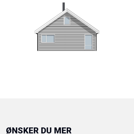
ØNSKER DU MER