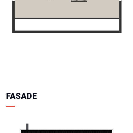
FASADE