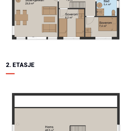
2. ETASJE